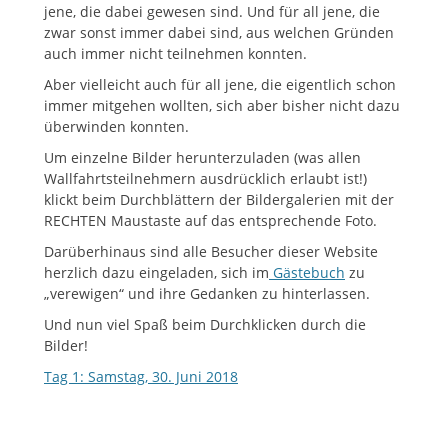
jene, die dabei gewesen sind. Und für all jene, die
zwar sonst immer dabei sind, aus welchen Gründen
auch immer nicht teilnehmen konnten.
Aber vielleicht auch für all jene, die eigentlich schon
immer mitgehen wollten, sich aber bisher nicht dazu
überwinden konnten.
Um einzelne Bilder herunterzuladen (was allen
Wallfahrtsteilnehmern ausdrücklich erlaubt ist!)
klickt beim Durchblättern der Bildergalerien mit der
RECHTEN Maustaste auf das entsprechende Foto.
Darüberhinaus sind alle Besucher dieser Website
herzlich dazu eingeladen, sich im
Gästebuch
zu
„verewigen“ und ihre Gedanken zu hinterlassen.
Und nun viel Spaß beim Durchklicken durch die
Bilder!
Tag 1: Samstag, 30. Juni 2018